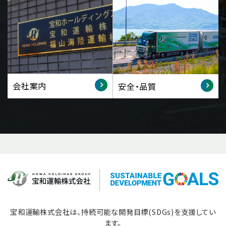
会社案内
安全・品質
宝和運輸株式会社は、持続可能な開発目標(SDGs)を支援してい
ます。