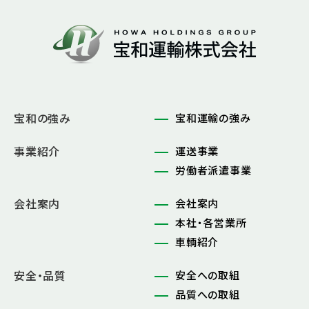
宝和の強み
宝和運輸の強み
事業紹介
運送事業
労働者派遣事業
会社案内
会社案内
本社・各営業所
車輌紹介
安全・品質
安全への取組
品質への取組