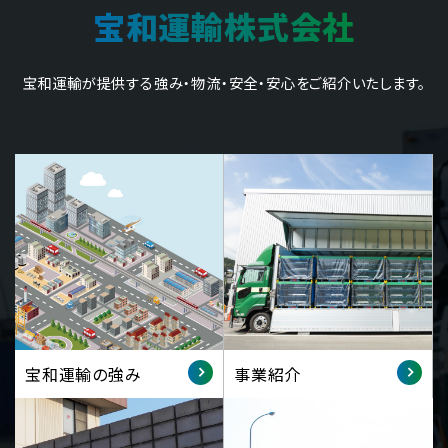
宝和運輸株式会社
宝和運輸が提供する強み・物流・安全・安心をご紹介いたします。
宝和運輸の強み
事業紹介