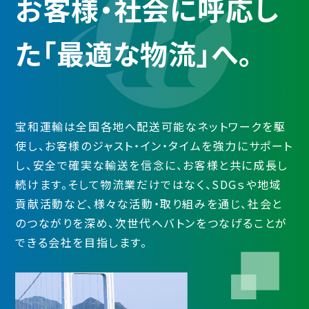
お客様・社会に呼応し
た
「最適な物流」へ。
宝和運輸は全国各地へ配送可能なネットワークを駆
使し、お客様のジャスト・イン・タイムを強力にサポート
し、安全で確実な輸送を信念に、お客様と共に成長し
続けます。
そして物流業だけではなく、SDGｓや地域
貢献活動など、様々な活動・取り組みを通じ、社会と
のつながりを深め、次世代へバトンをつなげることが
できる会社を目指します。