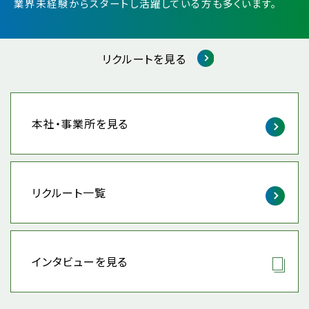
業界未経験からスタートし活躍している方も多くいます。
リクルートを見る
本社・事業所を見る
リクルート一覧
インタビューを見る