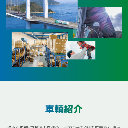
車輌紹介
様々な車輌・車種でお客様のニーズに幅広く対応可能です。
それ